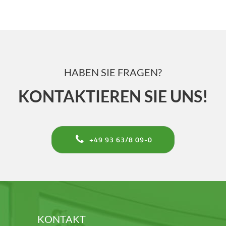
HABEN SIE FRAGEN?
KONTAKTIEREN SIE UNS!
+49 93 63/8 09-0
KONTAKT