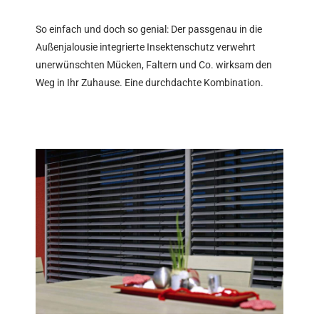
So einfach und doch so genial: Der passgenau in die
Außenjalousie integrierte Insektenschutz verwehrt
unerwünschten Mücken, Faltern und Co. wirksam den
Weg in Ihr Zuhause. Eine durchdachte Kombination.