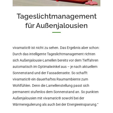
Tageslichtmanagement
für Außenjalousien
vivamatic® ist nicht zu sehen. Das Ergebnis aber schon:
Durch das intelligente Tageslichtmanagement richten
sich Außenjalousie-Lamellen bereits vor dem Tieffahren
automatisch im Optimalwinkel aus – je nach aktuellem
Sonnenstand und der Fassadenseite. So schafft
vivamatic® ein dauerhaftes Raumambiente zum
Wohlfühlen. Denn die Lamellenstellung passt sich
permanent stufenlos dem Sonnenstand an. So punkten
Außenjalousien mit vivamatic® sowohl bei der
Wärmeregulierung als auch bei der Energieeinsparung.“