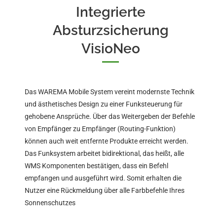
Integrierte
Absturzsicherung
VisioNeo
Das WAREMA Mobile System vereint modernste Technik
und ästhetisches Design zu einer Funksteuerung für
gehobene Ansprüche. Über das Weitergeben der Befehle
von Empfänger zu Empfänger (Routing-Funktion)
können auch weit entfernte Produkte erreicht werden.
Das Funksystem arbeitet bidirektional, das heißt, alle
WMS Komponenten bestätigen, dass ein Befehl
empfangen und ausgeführt wird. Somit erhalten die
Nutzer eine Rückmeldung über alle Farbbefehle Ihres
Sonnenschutzes