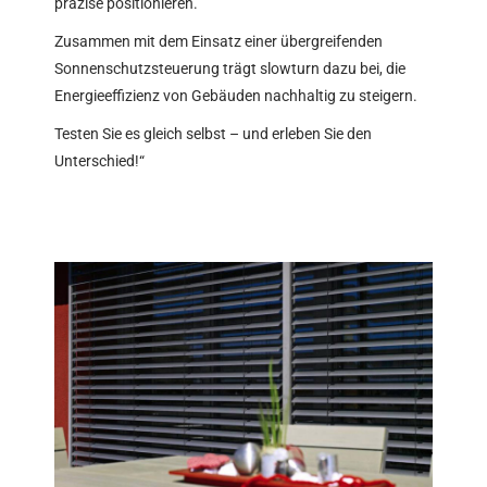
präzise positionieren.
Zusammen mit dem Einsatz einer übergreifenden
Sonnenschutzsteuerung trägt slowturn dazu bei, die
Energieeffizienz von Gebäuden nachhaltig zu steigern.
Testen Sie es gleich selbst – und erleben Sie den
Unterschied!“