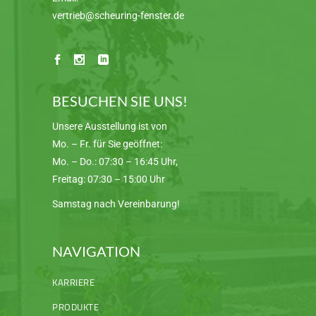
vertrieb@scheuring-fenster.de
BESUCHEN SIE UNS!
Unsere Ausstellung ist von
Mo. – Fr. für Sie geöffnet:
Mo. – Do.: 07:30 – 16:45 Uhr,
Freitag: 07:30 – 15:00 Uhr
Samstag nach Vereinbarung!
NAVIGATION
KARRIERE
PRODUKTE