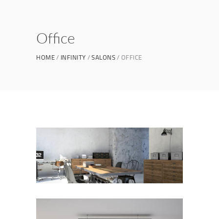
Office
HOME
INFINITY
SALONS
OFFICE