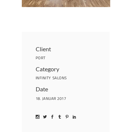
Client
PORT
Category
INFINITY
SALONS
Date
18. JANUAR 2017