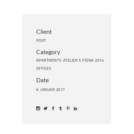
Client
PORT
Category
APARTMENTS
ATELIER 5
FIONA 2014
OFFICES
Date
6. JANUAR 2017