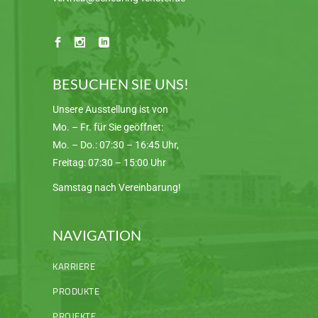
BESUCHEN SIE UNS!
Unsere Ausstellung ist von
Mo. – Fr. für Sie geöffnet:
Mo. – Do.: 07:30 – 16:45 Uhr,
Freitag: 07:30 – 15:00 Uhr
Samstag nach Vereinbarung!
NAVIGATION
KARRIERE
PRODUKTE
PROJEKTE