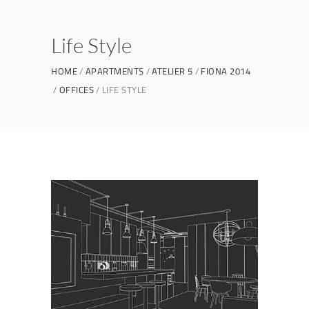
Life Style
HOME
APARTMENTS
ATELIER 5
FIONA 2014
OFFICES
LIFE STYLE