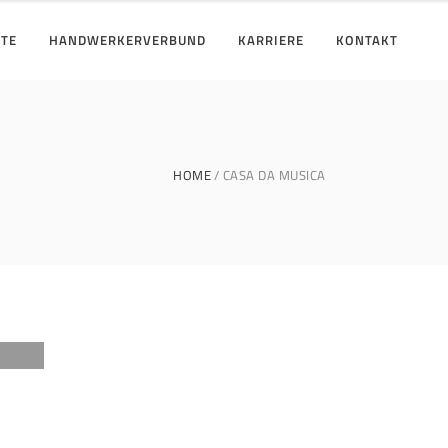
KTE
HANDWERKERVERBUND
KARRIERE
KONTAKT
HOME
CASA DA MUSICA